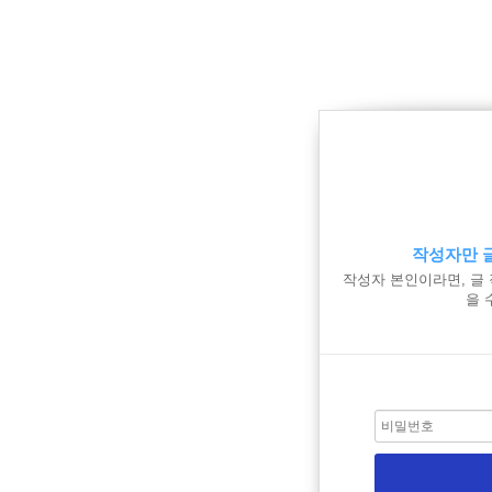
작성자만 글
작성자 본인이라면, 글
을 