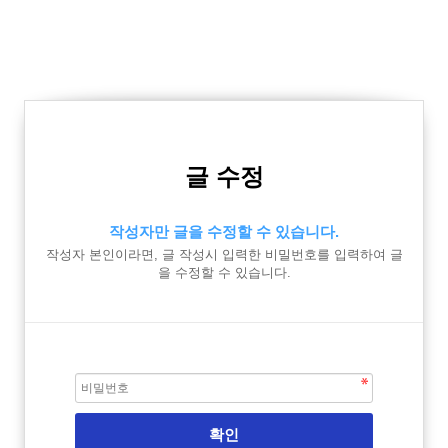
글 수정
작성자만 글을 수정할 수 있습니다.
작성자 본인이라면, 글 작성시 입력한 비밀번호를 입력하여 글
을 수정할 수 있습니다.