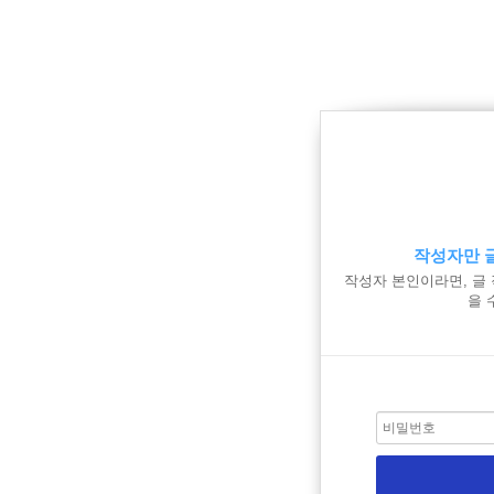
작성자만 글
작성자 본인이라면, 글
을 