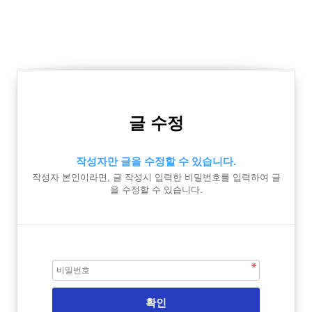
글 수정
작성자만 글을 수정할 수 있습니다.
작성자 본인이라면, 글 작성시 입력한 비밀번호를 입력하여 글
을 수정할 수 있습니다.