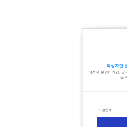
작성자만 글
작성자 본인이라면, 글
을 