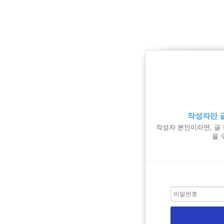
작성자만 글
작성자 본인이라면, 글
을 