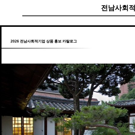
전남사회적
2026 전남사회적기업 상품 홍보 카탈로그