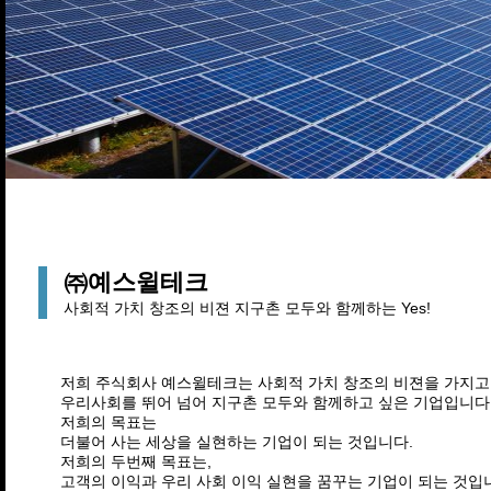
㈜예스윌테크
사회적 가치 창조의 비젼 지구촌 모두와 함께하는 Yes!
저희 주식회사 예스윌테크는 사회적 가치 창조의 비젼을 가지고
우리사회를 뛰어 넘어 지구촌 모두와 함께하고 싶은 기업입니다
저희의 목표는
더불어 사는 세상을 실현하는 기업이 되는 것입니다.
저희의 두번째 목표는,
고객의 이익과 우리 사회 이익 실현을 꿈꾸는 기업이 되는 것입