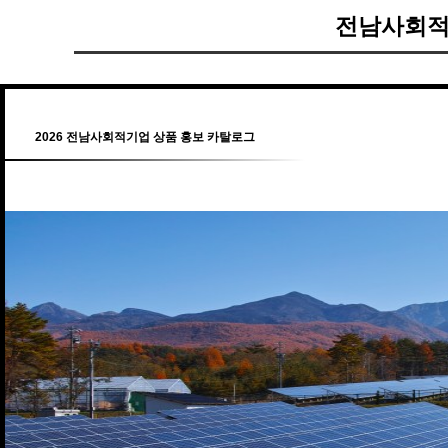
전남사회적
2026 전남사회적기업 상품 홍보 카탈로그