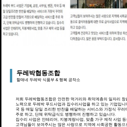
두레박협동조합
할매네 두레박 식품부 & 행복 공작소
저희 두레박협동조합은 안전한 먹거리와 취약계층의 일자리 창
노력으로 두레박 푸드사업과 집수리사업을 하고 있는 기업입니다.
국 등 매일 당일 조리한 반찬을 배달하는 서비스와 가정식 꾸러
주로 하고, 단체 위탁급식도 병행하여 진행하고 있습니다.
집수리 사업은 인테리어, 지붕계량사업, 맞춤 가구 제작 사업 등
고객님들이 보여주시는 많은 사랑으로 지역에 사회공헌 활동으