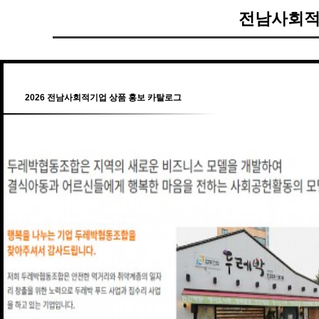
전남사회적
2026 전남사회적기업 상품 홍보 카탈로그