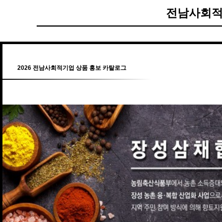
전남사회적
2026 전남사회적기업 상품 홍보 카탈로그