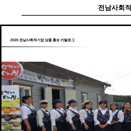
전남사회적
2026 전남사회적기업 상품 홍보 카탈로그