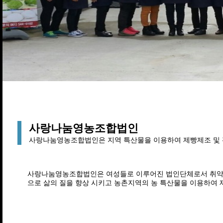
사랑나눔영농조합법인
사랑나눔영농조합법인은 지역 특산물을 이용하여 제빵제조 및
사랑나눔영농조합법인은 여성들로 이루어진 법인단체로서 취약
으로 삶의 질을 향상 시키고 농촌지역의 농 특산물을 이용하여 