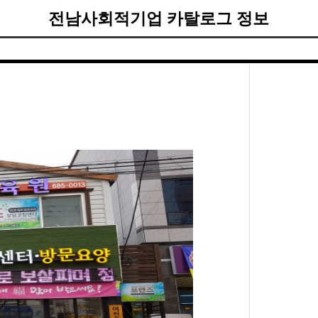
전남사회적기업 카탈로그 정보