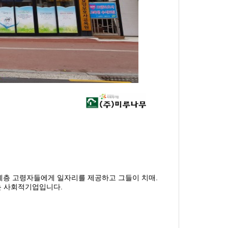
층 고령자들에게 일자리를 제공하고 그들이 치매.
는 사회적기업입니다.