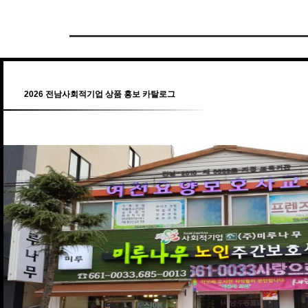
2026 전남사회적기업 상품 홍보 카탈로그