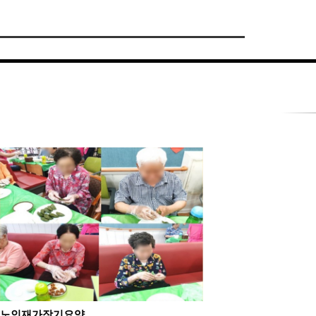
노인재가장기요양