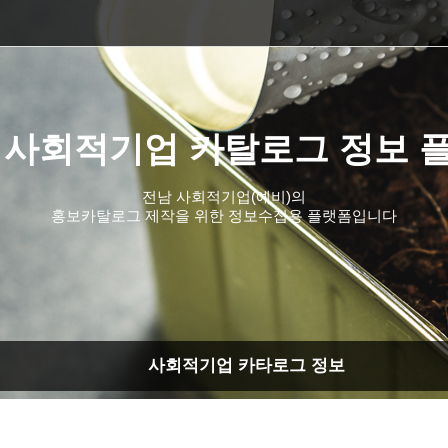
 사회적기업 카탈로그 정보 
전남 사회적기업(예비)의
홍보카탈로그 제작을 위한 정보수집용 플랫폼입니다
사회적기업 카타로그 정보