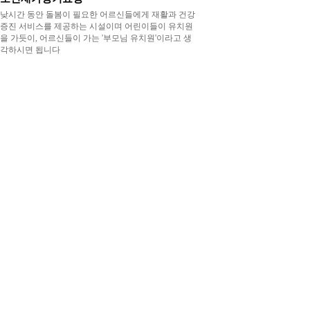
낮시간 동안 돌봄이 필요한 어르신 들에게 재활과 건강
증진 서비스를 제공하는 시설이며 어린이들이 유치원
을 가듯이, 어르신들이 가는 '부모님 유치원'이라고 생
각하시면 됩니다