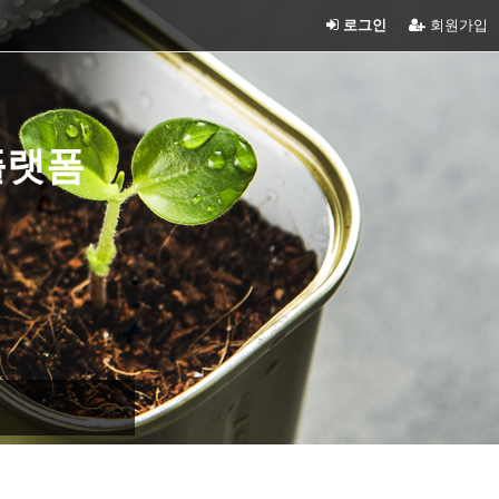
로그인
회원가입
플랫폼