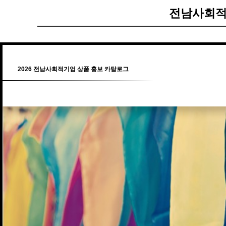
전남사회적
2026 전남사회적기업 상품 홍보 카탈로그