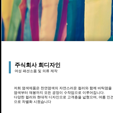
주식회사 희디자인
여성 패션소품 및 의류 제작
저희 염색제품은 천연염색의 자연스러운 컬러와 함께 바틱염을
염색부터 재봉까지 모든 공정이 수작업으로 이루어집니다.
다양한 컬러와 현대적 디자인으로 고객층을 넓혔으며, 여름 인
으로 차별화 시켰습니다