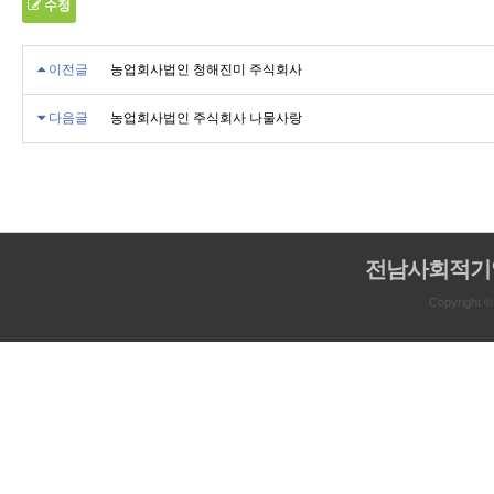
수정
이전글
농업회사법인 청해진미 주식회사
다음글
농업회사법인 주식회사 나물사랑
전남사회적기
Copyright 