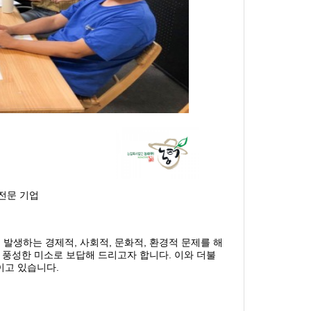
전문 기업
발생하는 경제적, 사회적, 문화적, 환경적 문제를 해
풍성한 미소로 보답해 드리고자 합니다. 이와 더불
이고 있습니다.