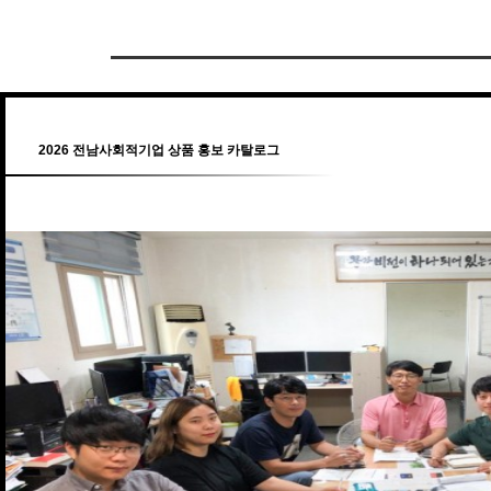
2026 전남사회적기업 상품 홍보 카탈로그