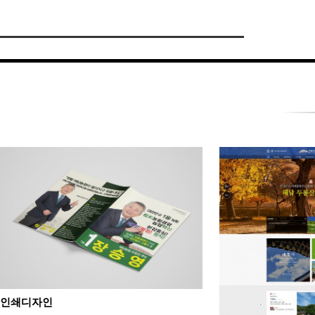
인쇄디자인