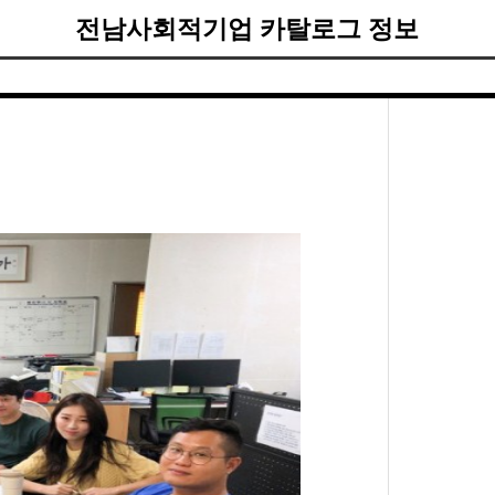
전남사회적기업 카탈로그 정보