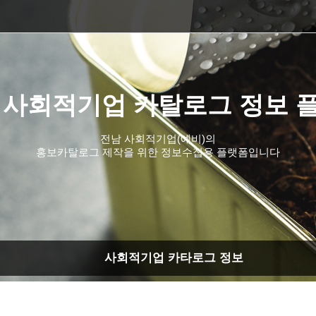
 사회적기업 카탈로그 정보 
전남 사회적기업(예비)의
홍보카탈로그 제작을 위한 정보수집용 플랫폼입니다
사회적기업 카타로그 정보