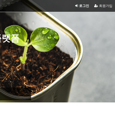
로그인
회원가입
플랫폼