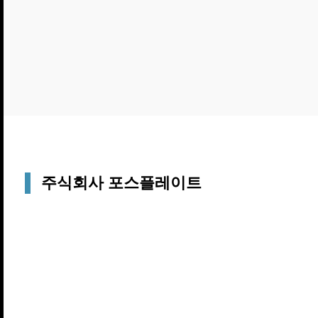
주식회사 포스플레이트