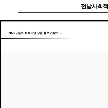
전남사회적
2026 전남사회적기업 상품 홍보 카탈로그