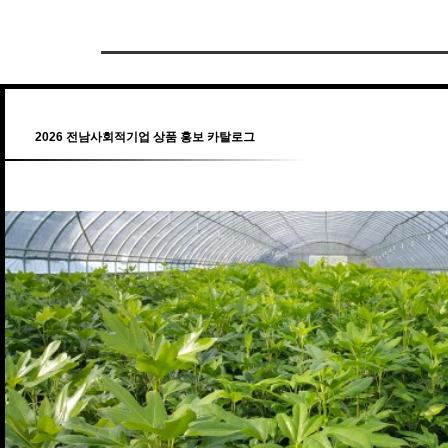
2026 전남사회적기업 상품 홍보 카탈로그