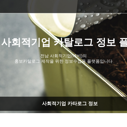
 사회적기업 카탈로그 정보 
전남 사회적기업(예비)의
홍보카탈로그 제작을 위한 정보수집용 플랫폼입니다
사회적기업 카타로그 정보