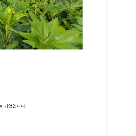
는 기업입니다.