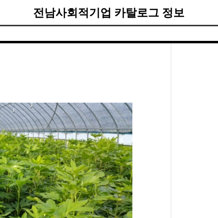
전남사회적기업 카탈로그 정보