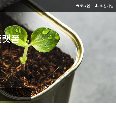
로그인
회원가입
플랫폼