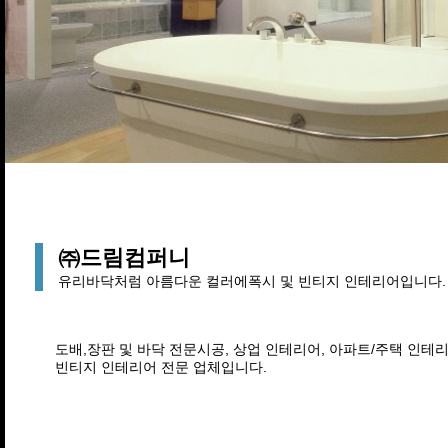
㈜드림컴퍼니
유리바닥처럼 아름다운 컬러에폭시 및 빈티지 인테리어입니다.
도배,장판 및 바닥 전문시공, 상업 인테리어, 아파트/주택 인테
빈티지 인테리어 전문 업체입니다.