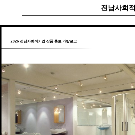
전남사회적
2026 전남사회적기업 상품 홍보 카탈로그