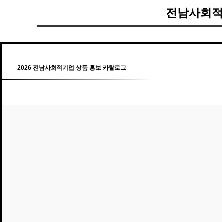
전남사회적
2026 전남사회적기업 상품 홍보 카탈로그