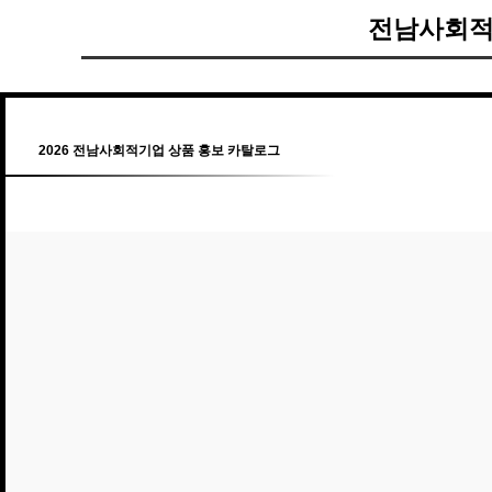
전남사회적
2026 전남사회적기업 상품 홍보 카탈로그