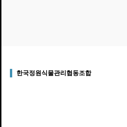
한국정원식물관리협동조합