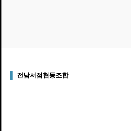
전남서점협동조합