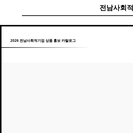
전남사회적
2026 전남사회적기업 상품 홍보 카탈로그