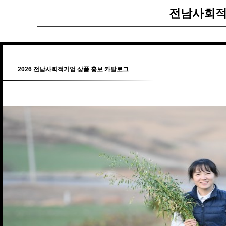
전남사회적
2026 전남사회적기업 상품 홍보 카탈로그