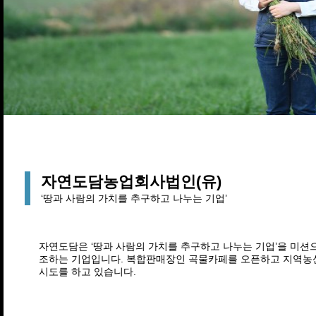
자연도담농업회사법인(유)
‘땅과 사람의 가치를 추구하고 나누는 기업’
자연도담은 ‘땅과 사람의 가치를 추구하고 나누는 기업’을 미
조하는 기업입니다. 복합판매장인 곡물카페를 오픈하고 지역농
시도를 하고 있습니다.