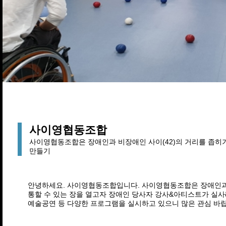
사이영협동조합
사이영협동조합은 장애인과 비장애인 사이(42)의 거리를 좁히
만들기
안녕하세요. 사이영협동조합입니다. 사이영협동조합은 장애인과 비
통할 수 있는 장을 열고자 장애인 당사자 강사&아티스트가 실
예술공연 등 다양한 프로그램을 실시하고 있으니 많은 관심 바