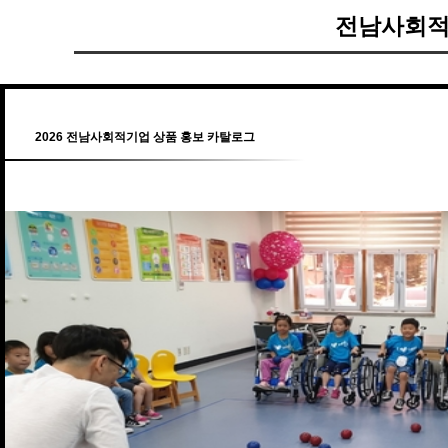
전남사회적
2026 전남사회적기업 상품 홍보 카탈로그