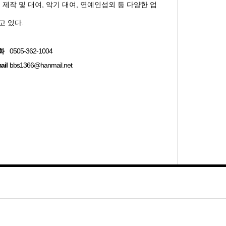
 제작 및 대여, 악기 대여, 연예인섭외 등 다양한 업
고 있다.
화
0505-362-1004
ail
bbs1366@hanmail.net