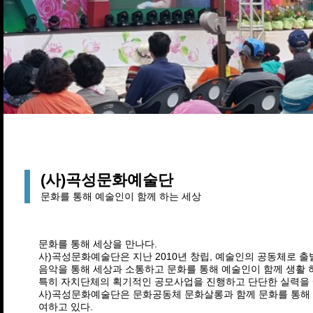
(사)곡성문화예술단
문화를 통해 예술인이 함께 하는 세상
문화를 통해 세상을 만나다.
사)곡성문화예술단은 지난 2010년 창립, 예술인의 공동체로 출
음악을 통해 세상과 소통하고 문화를 통해 예술인이 함께 생활 
특히 자치단체의 획기적인 공모사업을 진행하고 단단한 실력을 
사)곡성문화예술단은 문화공동체 문화살롱과 함께 문화를 통해
여하고 있다.