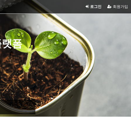
로그인
회원가입
플랫폼