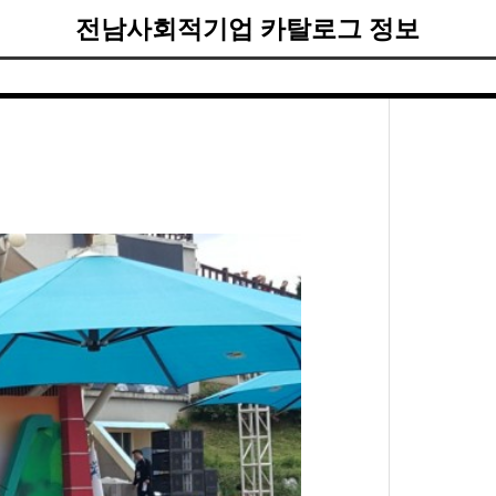
전남사회적기업 카탈로그 정보