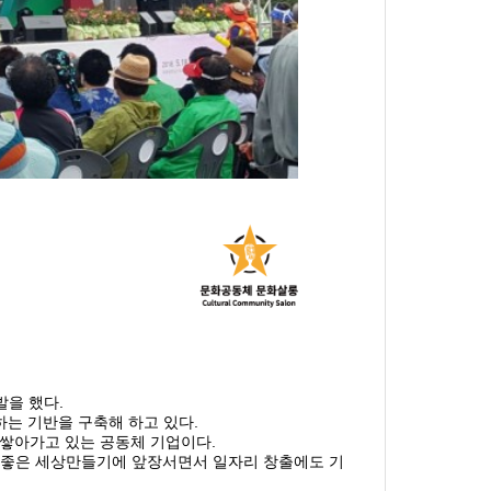
발을 했다.
하는 기반을 구축해 하고 있다.
쌓아가고 있는 공동체 기업이다.
 좋은 세상만들기에 앞장서면서 일자리 창출에도 기