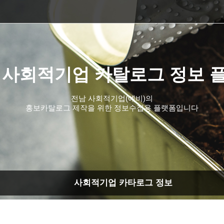
 사회적기업 카탈로그 정보 
전남 사회적기업(예비)의
홍보카탈로그 제작을 위한 정보수집용 플랫폼입니다
사회적기업 카타로그 정보