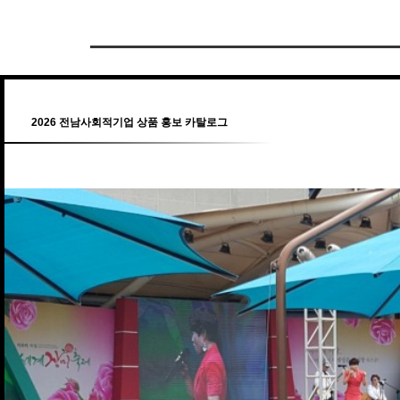
2026 전남사회적기업 상품 홍보 카탈로그