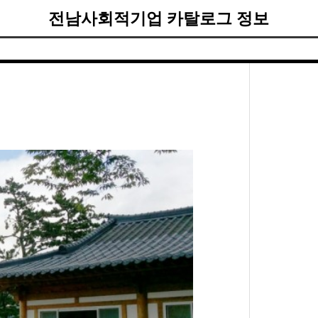
전남사회적기업 카탈로그 정보