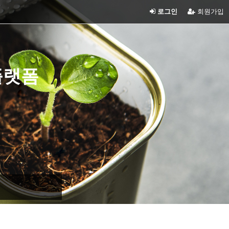
로그인
회원가입
플랫폼