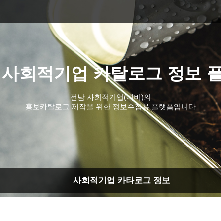
 사회적기업 카탈로그 정보 
전남 사회적기업(예비)의
홍보카탈로그 제작을 위한 정보수집용 플랫폼입니다
사회적기업 카타로그 정보