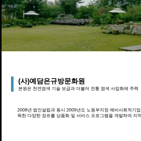
(사)예담은규방문화원
본원은 천연염색 기술 보급과 더불어 전통 염색 사업화에 주력
2008년 법인설립과 동시 2009년도 노동부지정 예비사회적기
목한 다양한 장르를 상품화 및 서비스 프로그램을 개발하여 지역