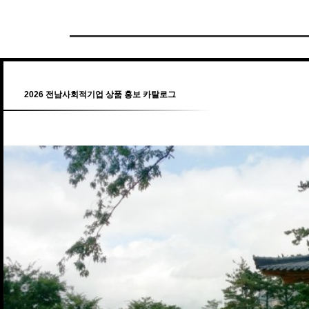
2026 전남사회적기업 상품 홍보 카탈로그